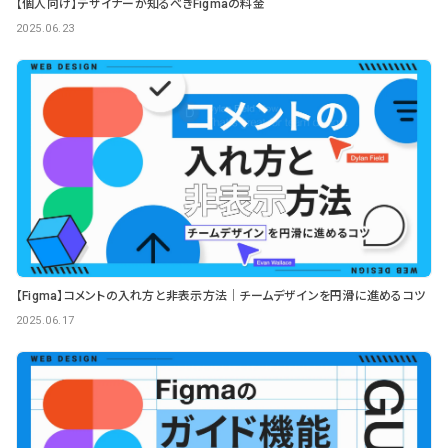
【個人向け】デザイナーが知るべきFigmaの料金
2025.06.23
【Figma】コメントの入れ方と非表示方法｜チームデザインを円滑に進めるコツ
2025.06.17