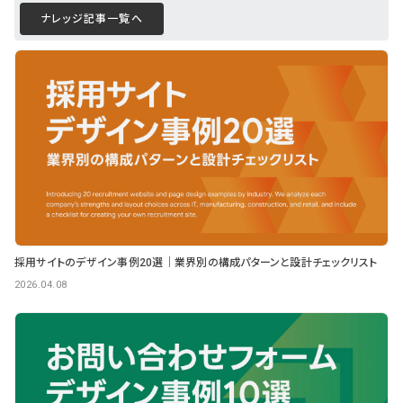
ナレッジ記事一覧へ
採用サイトのデザイン事例20選｜業界別の構成パターンと設計チェックリスト
2026.04.08