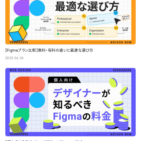
【Figmaプラン比較】無料・有料の違いと最適な選び方
2025.06.24