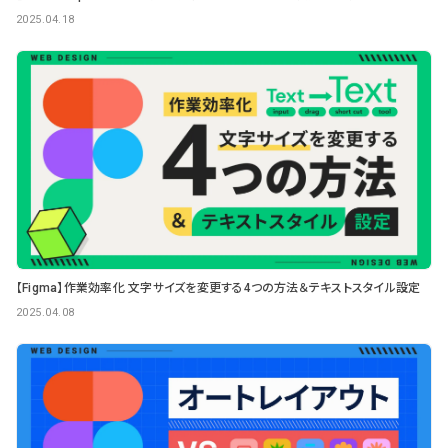
2025.04.18
【Figma】作業効率化 文字サイズを変更する4つの方法＆テキストスタイル設定
2025.04.08