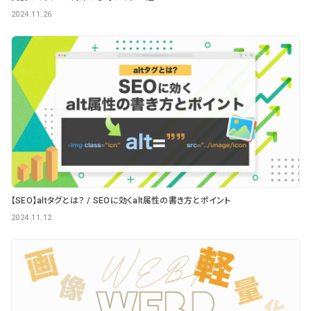
2024.11.26
【SEO】altタグとは？ / SEOに効くalt属性の書き方とポイント
2024.11.12