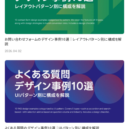
お問い合わせフォームのデザイン事例10選｜レイアウトパターン別に構成を解
説
2026.04.02
よくある質問のデザイン事例10選｜UIパターン別に構成を解説