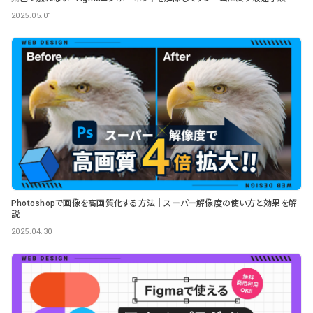
2025.05.01
Photoshopで画像を高画質化する方法｜スーパー解像度の使い方と効果を解
説
2025.04.30