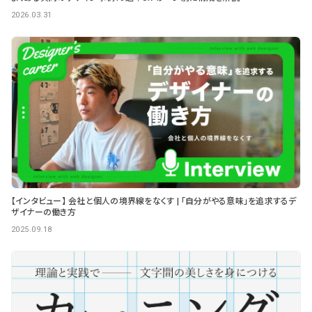
2026.03.31
【インタビュー】 会社と個人の境界線をなくす | 「自分がやる意味」を追求するデ
ザイナーの働き方
2025.09.18