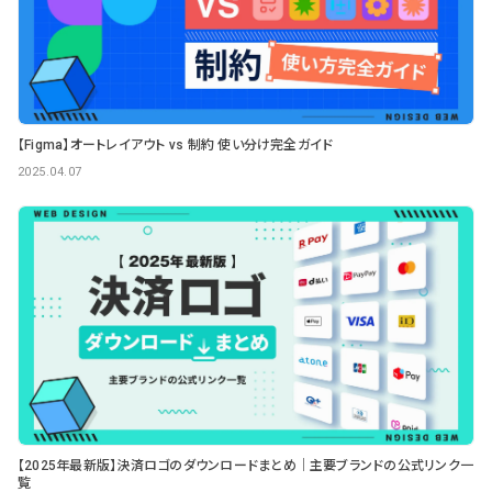
【Figma】オートレイアウト vs 制約 使い分け完全ガイド
2025.04.07
【2025年最新版】決済ロゴのダウンロードまとめ｜主要ブランドの公式リンク一
覧