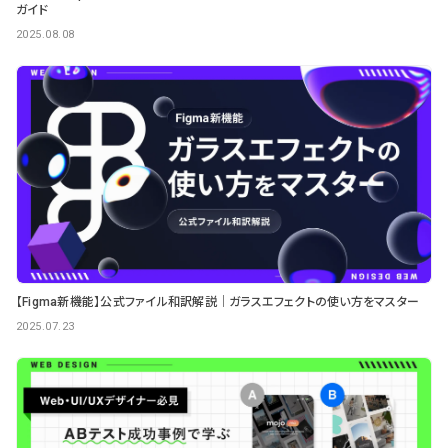
ガイド
2025.08.08
【Figma新機能】公式ファイル和訳解説｜ガラスエフェクトの使い方をマスター
2025.07.23