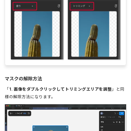
マスクの解除方法
「
1. 画像をダブルクリックしてトリミングエリアを調整
」と同
様の解除方法になります。