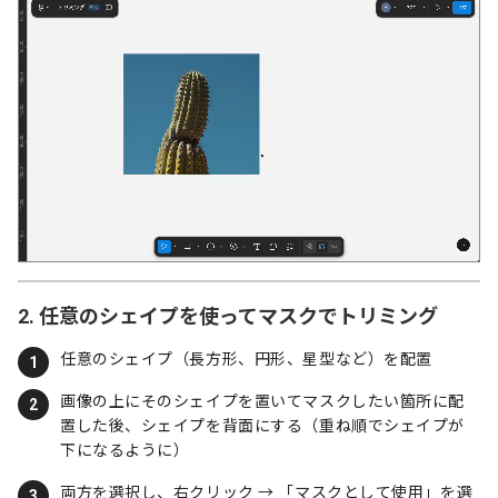
2. 任意のシェイプを使ってマスクでトリミング
任意のシェイプ（長方形、円形、星型など）を配置
画像の上にそのシェイプを置いてマスクしたい箇所に配
置した後、シェイプを背面にする（重ね順でシェイプが
下になるように）
両方を選択し、右クリック → 「マスクとして使用」を選