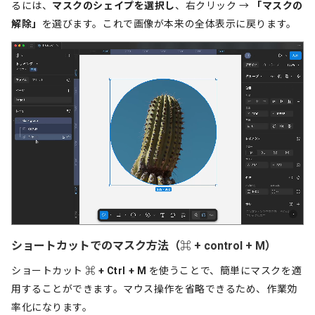
るには、
マスクのシェイプを選択し
、右クリック →
「マスクの
解除」
を選びます。これで画像が本来の全体表示に戻ります。
ショートカットでのマスク方法（⌘ + control + M）
ショートカット
⌘ + Ctrl + M
を使うことで、簡単にマスクを適
用することができます。マウス操作を省略できるため、作業効
率化になります。