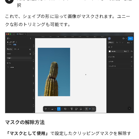
択
これで、シェイプの形に沿って画像がマスクされます。ユニー
クな形のトリミングも可能です。
マスクの解除方法
「マスクとして使用」
で設定したクリッピングマスクを解除す