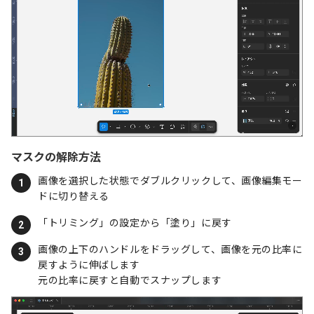
マスクの解除方法
画像を選択した状態でダブルクリックして、画像編集モー
ドに切り替える
「トリミング」の設定から「塗り」に戻す
画像の上下のハンドルをドラッグして、画像を元の比率に
戻すように伸ばします
元の比率に戻すと自動でスナップします