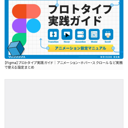
【Figma】プロトタイプ実践ガイド｜アニメーション・ホバー・スクロールなど実務
で使える設定まとめ