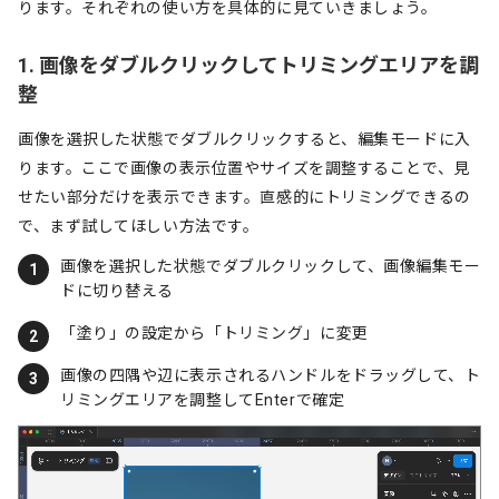
ります。それぞれの使い方を具体的に見ていきましょう。
1. 画像をダブルクリックしてトリミングエリアを調
整
画像を選択した状態でダブルクリックすると、編集モードに入
ります。ここで画像の表示位置やサイズを調整することで、見
せたい部分だけを表示できます。直感的にトリミングできるの
で、まず試してほしい方法です。
画像を選択した状態でダブルクリックして、画像編集モー
ドに切り替える
「塗り」の設定から「トリミング」に変更
画像の四隅や辺に表示されるハンドルをドラッグして、ト
リミングエリアを調整してEnterで確定