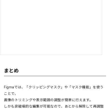
まとめ
Figmaでは、「クリッピングマスク」や「マスク機能」を使う
ことで、
画像のトリミングや表示範囲の調整が簡単に行えます。
しかも非破壊的な編集が可能なので、あとから解除して再調整