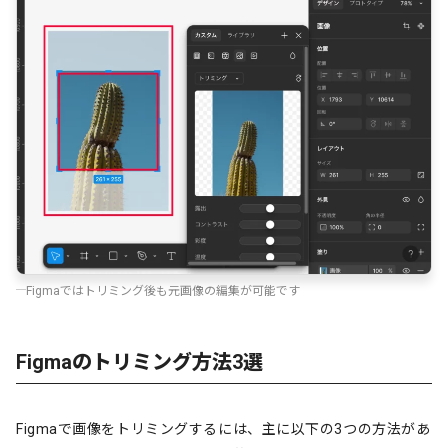
Figmaではトリミング後も元画像の編集が可能です
Figmaのトリミング方法3選
Figmaで画像をトリミングするには、主に以下の3つの方法があ