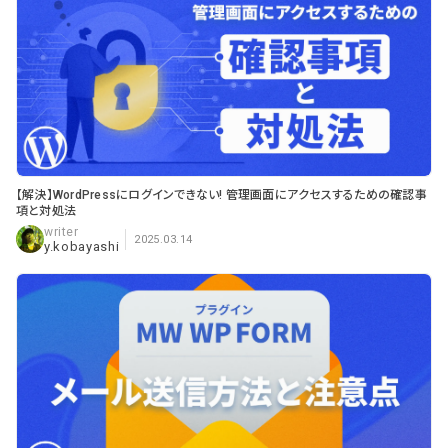
【解決】WordPressにログインできない! 管理画面にアクセスするための確認事
項と対処法
2025.03.14
y.kobayashi