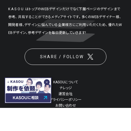
KASOU
はトップのWEBデザインだけでなく下層ページのデザインまで
参考、
共有することができるメディアサイトです。
多くのWEBデザイナー様、
開発者様、デザインに悩んでいる企業様方にご利用いただくため、
優れたW
EBデザイン、参考デザインを毎日更新していきます!
SHARE / FOLLOW
KASOUについて
ナレッジ
運営会社
プライバシーポリシー
お問い合わせ
©2026 Innovation Lab, Inc.