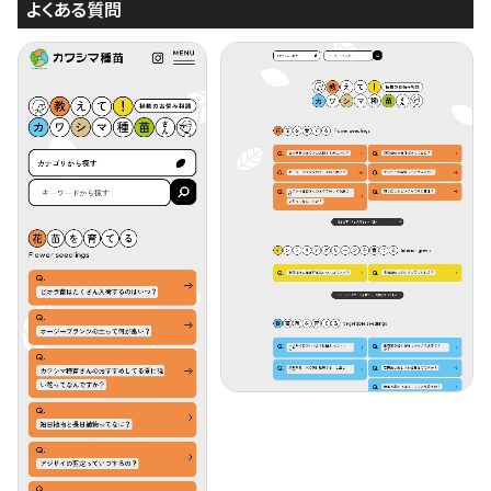
よくある質問