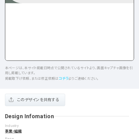
本ページは、本サイト掲載日時点で公開されているサイトより、画面キャプチャ画像を引
用し掲載しています。
コチラ
掲載取下げ依頼、または修正依頼は
よりご連絡ください。
このデザインを共有する
Design Infomation
Industry
事業・組織
Page