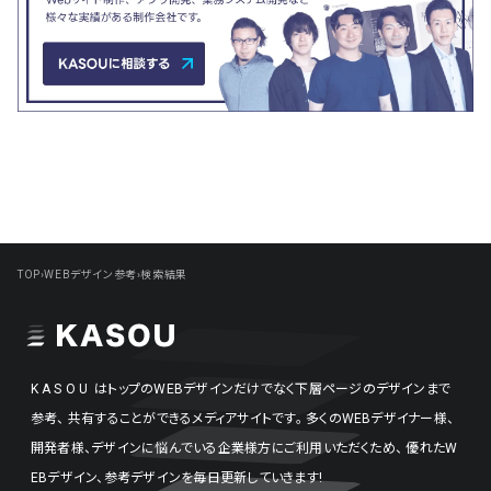
TOP
›
WEBデザイン参考
›
検索結果
KASOU
はトップのWEBデザインだけでなく下層ページのデザインまで
参考、
共有することができるメディアサイトです。
多くのWEBデザイナー様、
開発者様、デザインに悩んでいる企業様方にご利用いただくため、
優れたW
EBデザイン、参考デザインを毎日更新していきます!