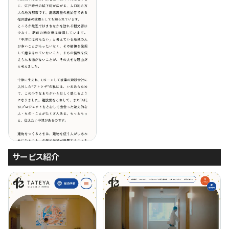
サービス紹介