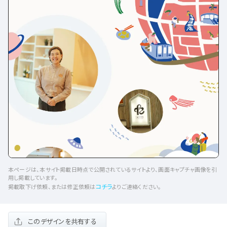
本ページは、本サイト掲載日時点で公開されているサイトより、画面キャプチャ画像を引
用し掲載しています。
コチラ
掲載取下げ依頼、または修正依頼は
よりご連絡ください。
このデザインを共有する