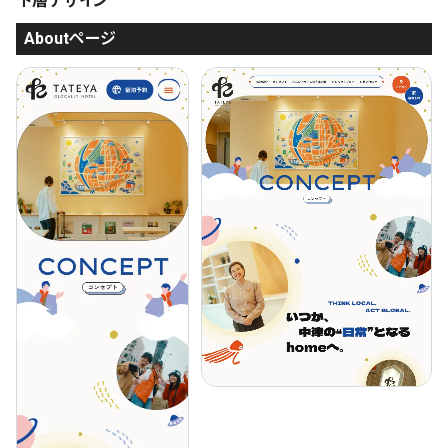
下層デザイン
Aboutページ