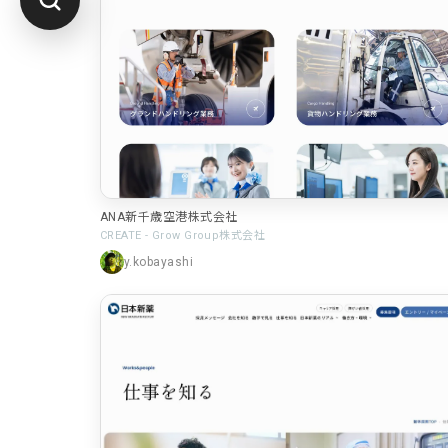
ANA新千歳空港株式会社
CREATE - Grow Group株式会社
y.kobayashi