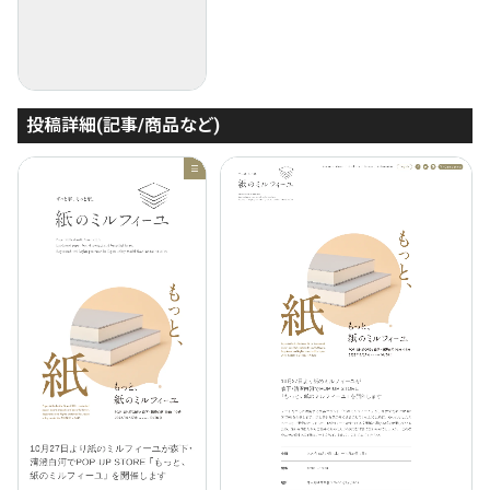
投稿詳細(記事/商品など)