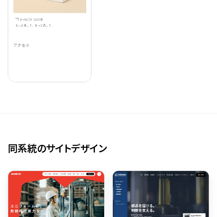
同系統のサイトデザイン