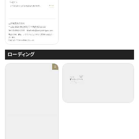
ローディング