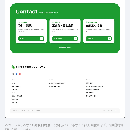
本ページは、本サイト掲載日時点で公開されているサイトより、画面キャプチャ画像を引
用し掲載しています。