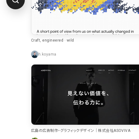
Craft, engineered · wild
h.koyama
広島の広告制作・グラフィックデザイン｜株式会社ASOVIVA