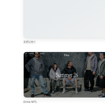
Dime MTL