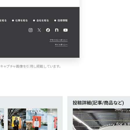
キャプチャ画像を引用し掲載しています。
投稿詳細(記事/商品など)