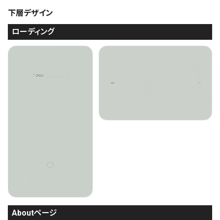
下層デザイン
ローディング
Aboutページ