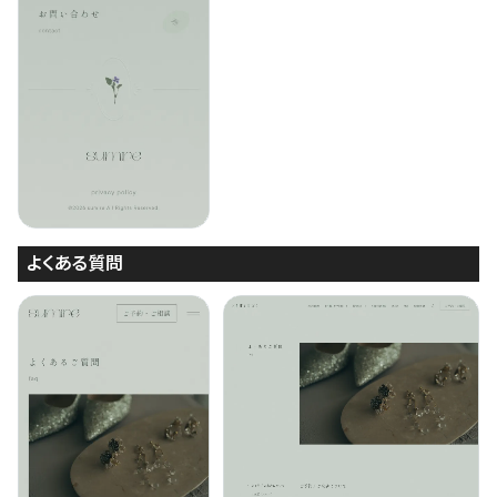
よくある質問