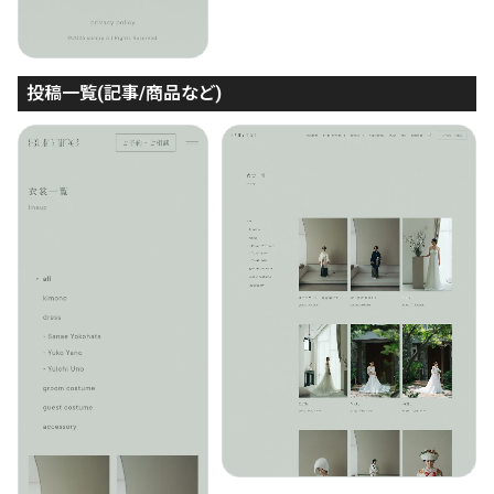
投稿一覧(記事/商品など)