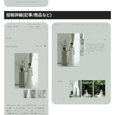
投稿詳細(記事/商品など)