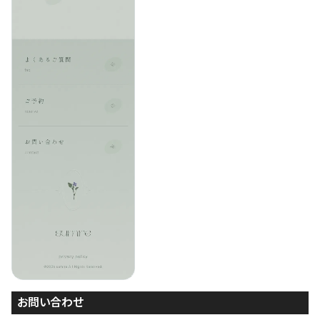
お問い合わせ