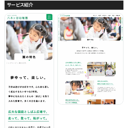
サービス紹介