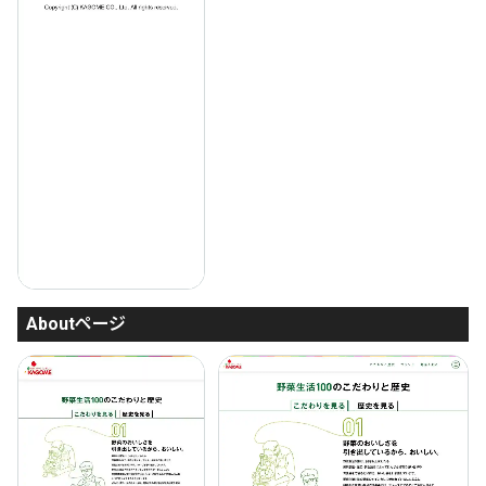
Aboutページ