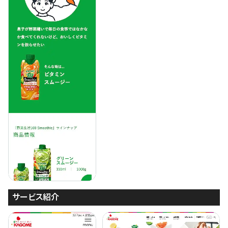
サービス紹介