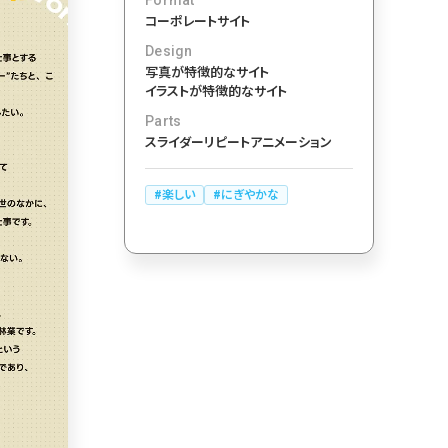
Format
カート
コーポレートサイト
ローディング
Design
写真が特徴的なサイト
ログイン
286
イラストが特徴的なサイト
決済画面
Parts
286
スライダー
リピートアニメーション
パーツから検索
レー
249
スライダー
楽しい
にぎやかな
スクロール追従
174
リピートアニメーション
157
ハンバーガーメニュー
動画
118
モーダル
112
ローディング
検索エリア
85
71