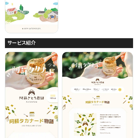
サービス紹介