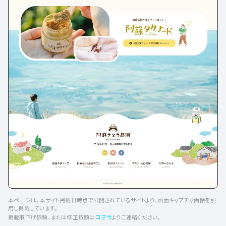
本ページは、本サイト掲載日時点で公開されているサイトより、画面キャプチャ画像を引
用し掲載しています。
コチラ
掲載取下げ依頼、または修正依頼は
よりご連絡ください。