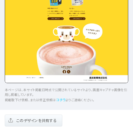
本ページは、本サイト掲載日時点で公開されているサイトより、画面キャプチャ画像を引
用し掲載しています。
コチラ
掲載取下げ依頼、または修正依頼は
よりご連絡ください。
このデザインを共有する