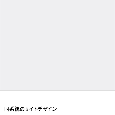
同系統のサイトデザイン