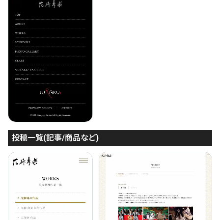
投稿一覧(記事/商品など)