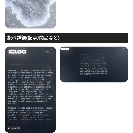
投稿詳細(記事/商品など)