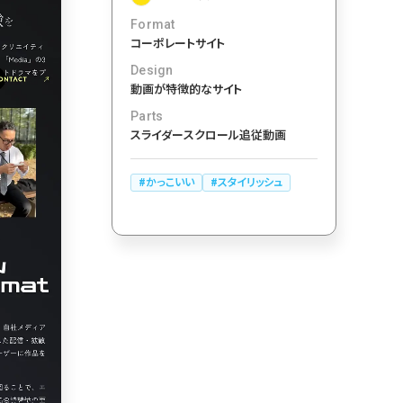
カート
Format
コーポレートサイト
ローディング
ログイン
Design
286
動画が特徴的なサイト
決済画面
286
Parts
パーツから検索
スライダー
スクロール追従
動画
レー
250
スライダー
かっこいい
スタイリッシュ
スクロール追従
175
リピートアニメーション
157
ハンバーガーメニュー
動画
118
モーダル
112
ローディング
検索エリア
85
71