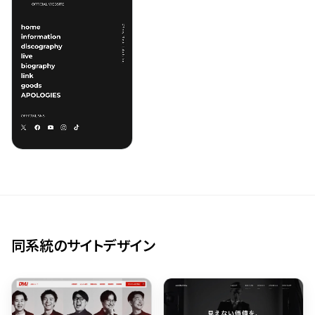
同系統のサイトデザイン