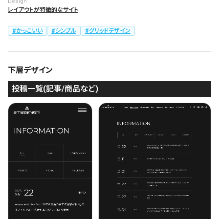
Design
レイアウトが特徴的なサイト
かっこいい
シンプル
グリッドデザイン
下層デザイン
投稿一覧(記事/商品など)