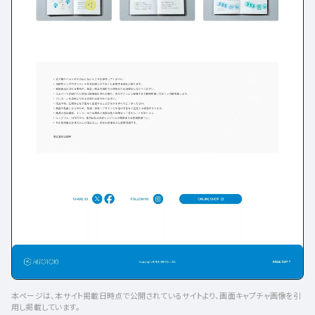
本ページは、本サイト掲載日時点で公開されているサイトより、画面キャプチャ画像を引
用し掲載しています。