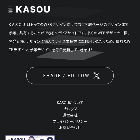
KASOU
はトップのWEBデザインだけでなく下層ページのデザインまで
参考、
共有することができるメディアサイトです。
多くのWEBデザイナー様、
開発者様、デザインに悩んでいる企業様方にご利用いただくため、
優れたW
EBデザイン、参考デザインを毎日更新していきます!
SHARE / FOLLOW
KASOUについて
ナレッジ
運営会社
プライバシーポリシー
お問い合わせ