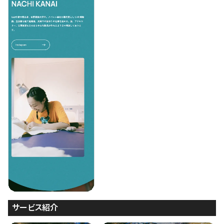
サービス紹介