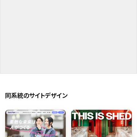
同系統のサイトデザイン