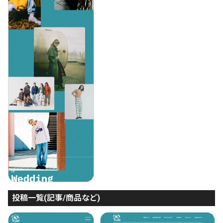
投稿一覧(記事/商品など)