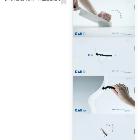
式会社 新卒採用