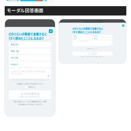
モーダル回答画面