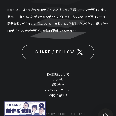
KASOU
はトップのWEBデザインだけでなく下層ページのデザインまで
参考、
共有することができるメディアサイトです。
多くのWEBデザイナー様、
開発者様、デザインに悩んでいる企業様方にご利用いただくため、
優れたW
EBデザイン、参考デザインを毎日更新していきます!
SHARE / FOLLOW
KASOUについて
ナレッジ
運営会社
プライバシーポリシー
お問い合わせ
©2026 Innovation Lab, Inc.