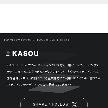
TOP
›
WEBデザイン参考
›
ROF-MAO 2nd LIVE - Limitless
KASOU
はトップのWEBデザインだけでなく下層ページのデザインまで
参考、
共有することができるメディアサイトです。
多くのWEBデザイナー様、
開発者様、デザインに悩んでいる企業様方にご利用いただくため、
優れたW
EBデザイン、参考デザインを毎日更新していきます!
SHARE / FOLLOW