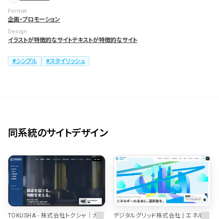
Format
企画・プロモーション
Design
イラストが特徴的なサイト
テキストが特徴的なサイト
シンプル
スタイリッシュ
同系統のサイトデザイン
TOKUSHA - 株式会社トクシャ｜大型
デジタルグリッド株式会社 | エネルギ