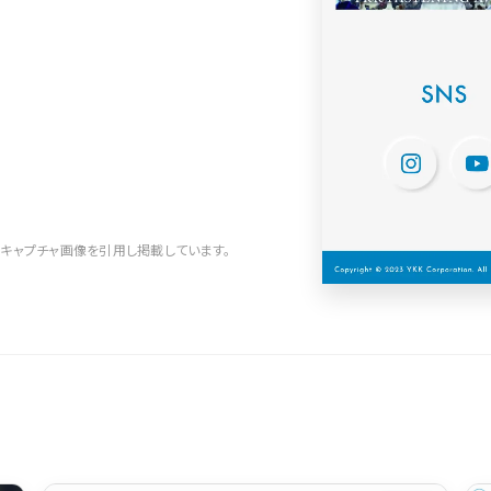
キャプチャ画像を引用し掲載しています。