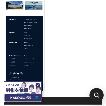
Aboutページ