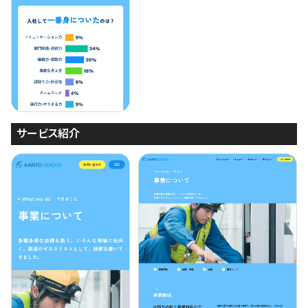
サービス紹介