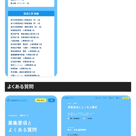
よくある質問