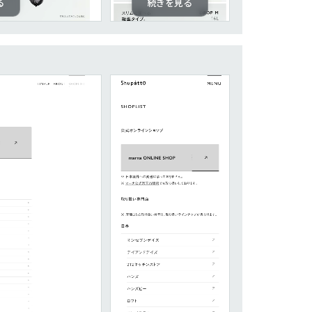
る
続きを見る