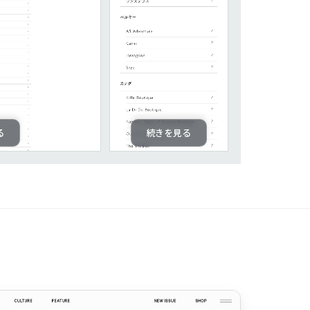
る
続きを見る