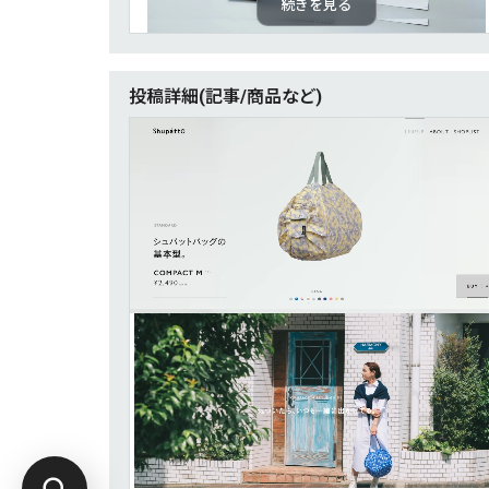
続きを見る
投稿詳細(記事/商品など)