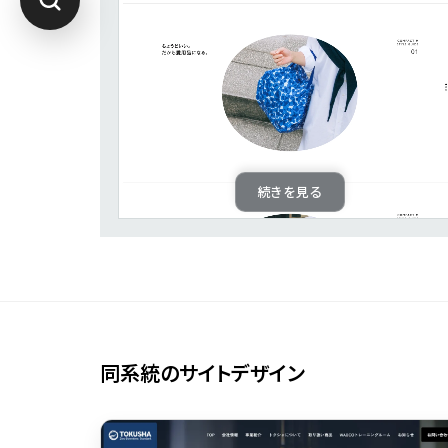
続きを見る
同系統のサイトデザイン