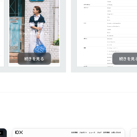
続きを見る
続きを見