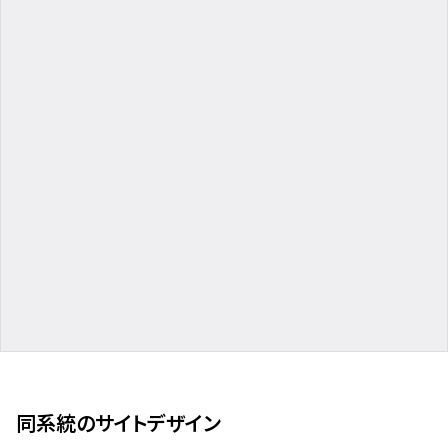
同系統のサイトデザイン