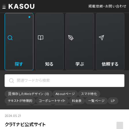
掲載依頼・お問い合わせ
業界
クリエイティブ制作
Web・クラウドサービス
229
34
飲食・食品・飲料
美容
173
31
エンタメ・趣味・娯楽
旅行・ホテル・観光
161
30
探す
知る
学ぶ
依頼する
製品・工業・素材
就職・人材サービス
94
28
IT・システム
広告・マーケティング
88
27
保存したWebデザイン (
0
)
Aboutページ
スマホ特化
事業・組織
インテリア・雑貨
84
23
テキストが特徴的
コーポレートサイト
料金表
一覧ページ
LP
不動産・建築・施設
インフラ
78
23
アニメーション
採用サイト
特設サイト
2024.05.21
カラーで検索
ファッション・アクセサリー
金融・保険・会計・法律
76
23
クラTナビ公式サイト