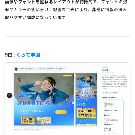
画像やフォントを重ねるレイアウトが特徴的
で、フォントの強
弱やカラーの使い分け、配置の工夫により、非常に情報の読み
取りやすい構成になっています。
9位 :
くらて学園