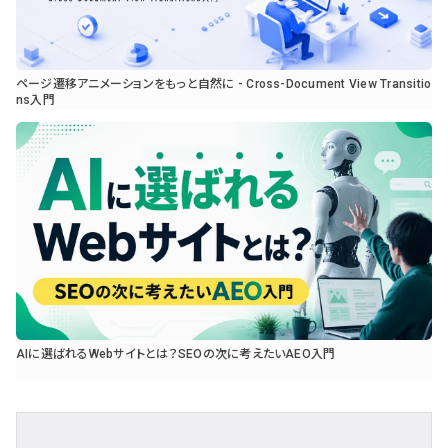
ページ遷移アニメーションをもっと自然に - Cross-Document View Transitio
ns入門
AIに選ばれるWebサイトとは？SEOの次に考えたいAEO入門