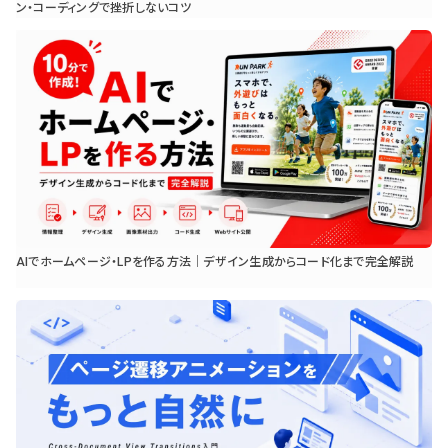
ン・コーディングで挫折しないコツ
AIでホームページ・LPを作る方法｜デザイン生成からコード化まで完全解説