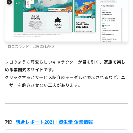
ロゴスランド：LOGOS LAND
レゴのような可愛らしいキャラクターが目を引く、
家族で楽し
める雰囲気のサイト
です。
クリックするとサービス紹介のモーダルが表示されるなど、ユ
ーザーを飽きさせない工夫があります。
7位 :
統合レポート2021 | 資生堂 企業情報