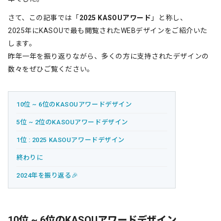
さて、この記事では「
2025 KASOUアワード
」と称し、
2025年にKASOUで最も閲覧されたWEBデザインをご紹介いた
します。
昨年一年を振り返りながら、多くの方に支持されたデザインの
数々をぜひご覧ください。
10位 ~ 6位のKASOUアワードデザイン
5位 ~ 2位のKASOUアワードデザイン
1位 : 2025 KASOUアワードデザイン
終わりに
2024年を振り返る🎉
10位 ~ 6位のKASOUアワードデザイン