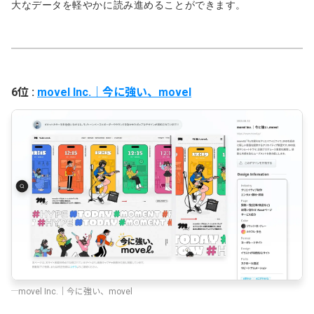
大なデータを軽やかに読み進めることができます。
6位 :
movel Inc.｜今に強い、movel
movel Inc.｜今に強い、movel