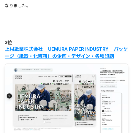
なりました。
3位 :
上村紙業株式会社 – UEMURA PAPER INDUSTRY – パッケ
ージ（紙器・化粧箱）の企画・デザイン・各種印刷