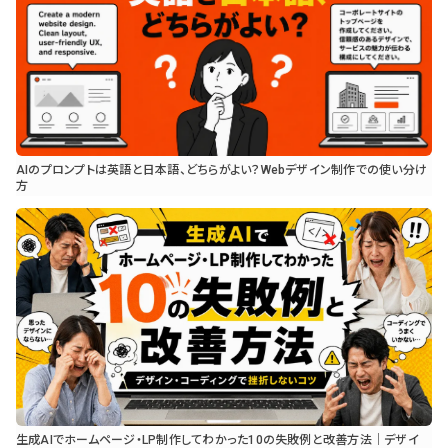
AIのプロンプトは英語と日本語、どちらがよい？Webデザイン制作での使い分け
方
生成AIでホームページ・LP制作してわかった10の失敗例と改善方法｜デザイ