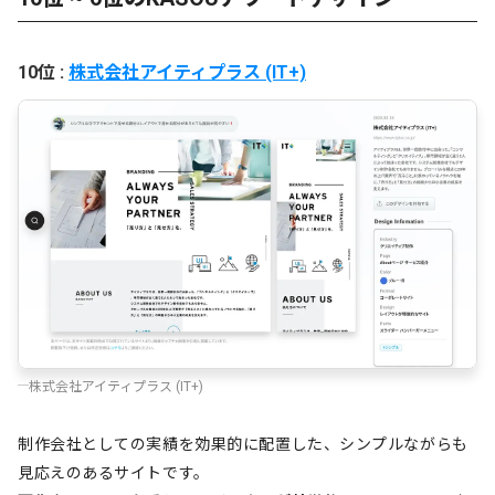
10位 :
株式会社アイティプラス (IT+)
株式会社アイティプラス (IT+)
制作会社としての実績を効果的に配置した、シンプルながらも
見応えのあるサイトです。