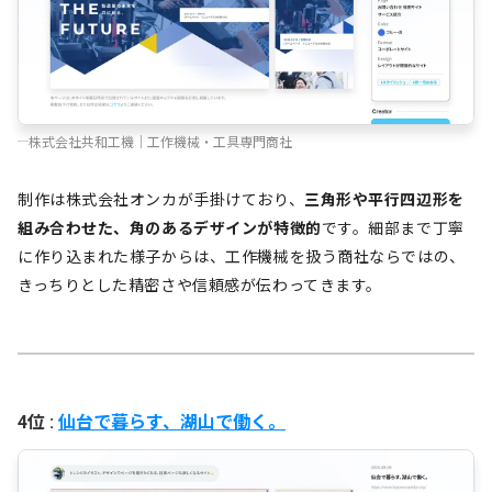
株式会社共和工機｜工作機械・工具専門商社
制作は株式会社オンカが手掛けており、
三角形や平行四辺形を
組み合わせた、角のあるデザインが特徴的
です。細部まで丁寧
に作り込まれた様子からは、工作機械を扱う商社ならではの、
きっちりとした精密さや信頼感が伝わってきます。
4位 :
仙台で暮らす、湖山で働く。