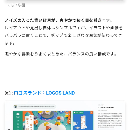
くらて学園
ノイズの入った青い背景が、爽やかで強く目を引き
ます。
レイアウトや見出し自体はシンプルですが、イラストや画像を
バラバラに置くことで、ポップで楽しげな雰囲気が伝わってき
ます。
賑やかな要素をうまくまとめた、バランスの良い構成です。
ロゴスランド：LOGOS LAND
8位 :