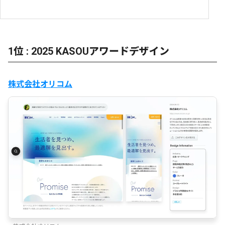
1位 : 2025 KASOUアワードデザイン
株式会社オリコム