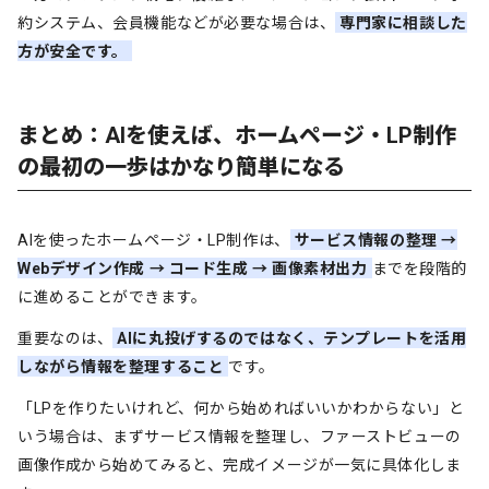
約システム、会員機能などが必要な場合は、
専門家に相談した
方が安全です。
まとめ：AIを使えば、ホームページ・LP制作
の最初の一歩はかなり簡単になる
AIを使ったホームページ・LP制作は、
サービス情報の整理 →
Webデザイン作成 → コード生成 → 画像素材出力
までを段階的
に進めることができます。
重要なのは、
AIに丸投げするのではなく、テンプレートを活用
しながら情報を整理すること
です。
「LPを作りたいけれど、何から始めればいいかわからない」と
いう場合は、まずサービス情報を整理し、ファーストビューの
画像作成から始めてみると、完成イメージが一気に具体化しま