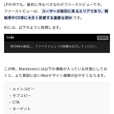
LPの中でも、最初に作るべきなのがファーストビューです。
ファーストビューは、
ユーザーが最初に見るエリアであり、離
脱率やCV率に大きく影響する重要な部分
です。
AIには、以下のように依頼します。
添付mdを確認し、ファーストビューの画像を出力してください。
この時、Markdownには以下の情報が入っている状態にしてお
くと、より意図に近いWebデザイン画像が出やすくなります。
メインコピー
サブコピー
CTA
ターゲット