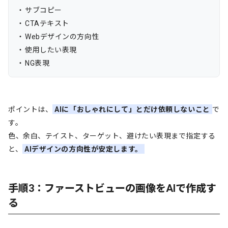
サブコピー
CTAテキスト
Webデザインの方向性
使用したい表現
NG表現
ポイントは、
AIに「おしゃれにして」とだけ依頼しないこと
で
す。
色、余白、テイスト、ターゲット、避けたい表現まで指定する
と、
AIデザインの方向性が安定します。
手順3：ファーストビューの画像をAIで作成す
る