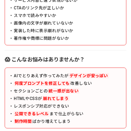
サービス内容と違う表現がないか
CTAのリンク先が正しいか
スマホで読みやすいか
画像内の文字が崩れていないか
実装した時に表示崩れがないか
著作権や商標に問題がないか
😱 こんなお悩みはありませんか？
AIでとりあえず作ってみたが
デザインが安っぽい
何度プロンプトを修正しても
改善しない
セクションごとの
統一感が出ない
HTMLやCSSが
崩れてしまう
レスポンシブ対応ができない
公開できるレベル
まで仕上がらない
制作時間
ばかり増えてしまう