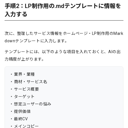
手順2：LP制作用の.mdテンプレートに情報を
入力する
次に、整理したサービス情報をホームページ・LP制作用のMark
downテンプレートに入力します。
テンプレートには、以下のような項目を入れておくと、AIの出
力精度が上がります。
業界・業種
商材・サービス名
サービス概要
ターゲット
想定ユーザーの悩み
提供価値
最終CV
メインコピー