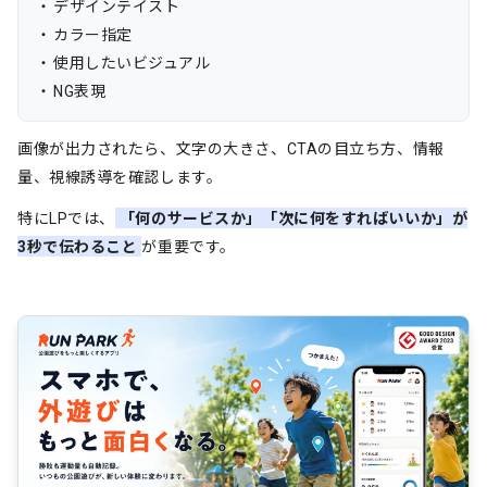
デザインテイスト
カラー指定
使用したいビジュアル
NG表現
画像が出力されたら、文字の大きさ、CTAの目立ち方、情報
量、視線誘導を確認します。
特にLPでは、
「何のサービスか」「次に何をすればいいか」が
3秒で伝わること
が重要です。