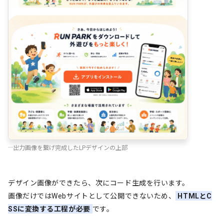
出力画像を繋げ完成したLPデザインの上部
デザイン画像ができたら、次にコード生成を行います。
画像だけではWebサイトとして公開できないため、
HTMLとC
SSに変換する工程が必要
です。