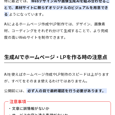
特に最近では、
WebデザインAIや画像生成AIを組み合わせるこ
とで、素材サイトに頼らずオリジナルのビジュアルを用意でき
る
ようになっています。
AIによるホームページ作成やLP制作では、デザイン、画像素
材、コーディングをそれぞれ分けて生成することで、より完成
度の高いWebサイトを制作できます。
生成AIでホームページ・LPを作る時の注意点
AIを使えばホームページ作成やLP制作のスピードは上がります
が、すべてをそのまま使えるわけではありません。
公開前には、
必ず人の目で最終確認を行う必要があります。
文章に誤情報がないか