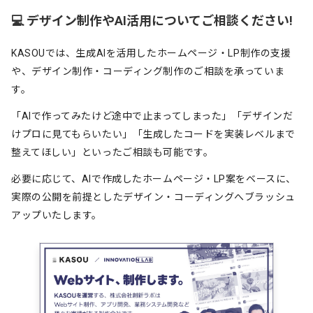
💻 デザイン制作やAI活用についてご相談ください!
KASOUでは、生成AIを活用したホームページ・LP制作の支援
や、デザイン制作・コーディング制作のご相談を承っていま
す。
「AIで作ってみたけど途中で止まってしまった」「デザインだ
けプロに見てもらいたい」「生成したコードを実装レベルまで
整えてほしい」といったご相談も可能です。
必要に応じて、AIで作成したホームページ・LP案をベースに、
実際の公開を前提としたデザイン・コーディングへブラッシュ
アップいたします。