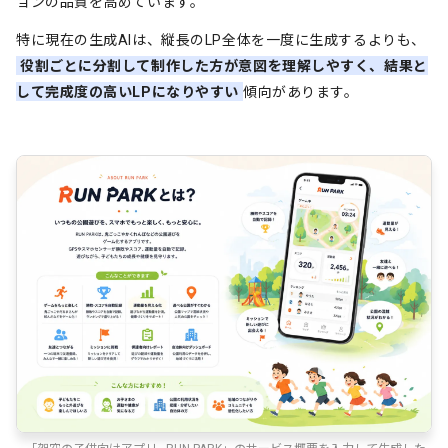
ョンの品質を高めています。
特に現在の生成AIは、縦長のLP全体を一度に生成するよりも、
役割ごとに分割して制作した方が意図を理解しやすく、結果と
して完成度の高いLPになりやすい
傾向があります。