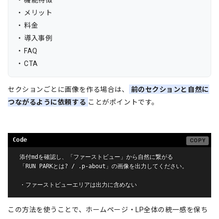
機能特徴
メリット
料金
導入事例
FAQ
CTA
セクションごとに画像を作る場合は、
前のセクションと自然に
つながるように依頼する
ことがポイントです。
添付mdを確認し、「ファーストビュー」から自然に繋がる

「RUN PARKとは? / .p-about」の画像を出力してください。

・ファーストビューエリアは出力に含めない
この方法を使うことで、ホームページ・LP全体の統一感を保ち