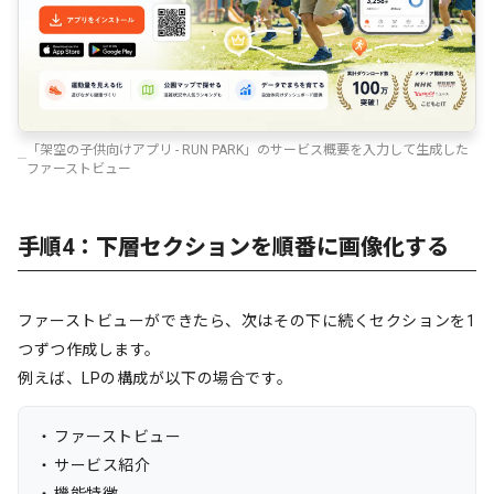
「架空の子供向けアプリ - RUN PARK」のサービス概要を入力して生成した
ファーストビュー
手順4：下層セクションを順番に画像化する
ファーストビューができたら、次はその下に続くセクションを1
つずつ作成します。
例えば、LPの構成が以下の場合です。
ファーストビュー
サービス紹介