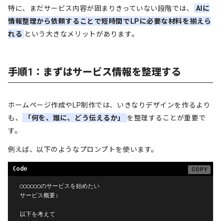
特に、まだサービス内容が固まりきっていない段階では、
AIに
情報整理から依頼することで短時間でLPに必要な材料を揃えら
れる
という大きなメリットがあります。
手順1：まずはサービス情報を整理する
ホームページ作成やLP制作では、いきなりデザインを作るより
も、
「何を、誰に、どう伝えるか」
を整理することが重要で
す。
例えば、以下のようなプロンプトを使います。
◯◯◯◯◯◯のサービスを始めたい

サービス概要:

以下を考えて
