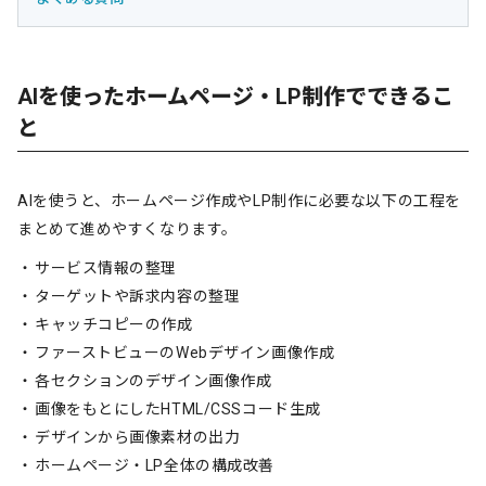
AIを使ったホームページ・LP制作でできるこ
と
AIを使うと、ホームページ作成やLP制作に必要な以下の工程を
まとめて進めやすくなります。
サービス情報の整理
ターゲットや訴求内容の整理
キャッチコピーの作成
ファーストビューのWebデザイン画像作成
各セクションのデザイン画像作成
画像をもとにしたHTML/CSSコード生成
デザインから画像素材の出力
ホームページ・LP全体の構成改善