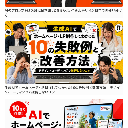
AIのプロンプトは英語と日本語、どちらがよい？Webデザイン制作での使い分け
方
生成AIでホームページ・LP制作してわかった10の失敗例と改善方法｜デザイ
ン・コーディングで挫折しないコツ