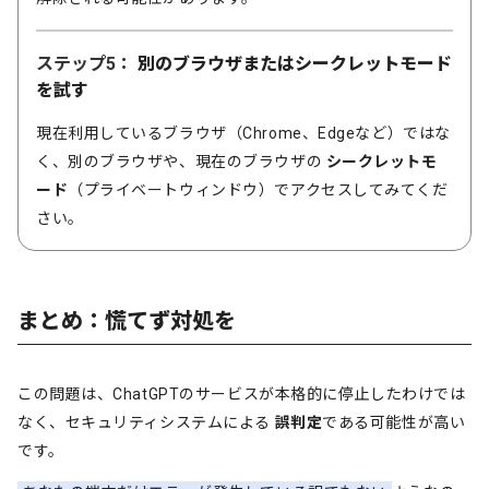
ステップ5：
別のブラウザまたはシークレットモード
を試す
現在利用しているブラウザ（Chrome、Edgeなど）ではな
く、別のブラウザや、現在のブラウザの
シークレットモ
ード
（プライベートウィンドウ）でアクセスしてみてくだ
さい。
まとめ：慌てず対処を
この問題は、ChatGPTのサービスが本格的に停止したわけでは
なく、セキュリティシステムによる
誤判定
である可能性が高い
です。