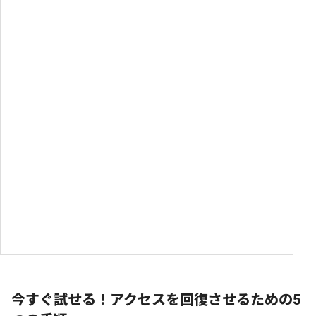
今すぐ試せる！アクセスを回復させるための5