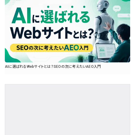
AIに選ばれるWebサイトとは？SEOの次に考えたいAEO入門