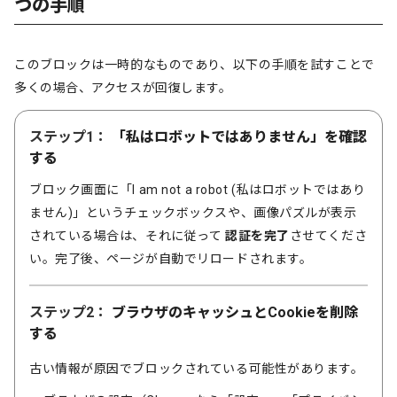
つの手順
このブロックは一時的なものであり、以下の手順を試すことで
多くの場合、アクセスが回復します。
ステップ1：
「私はロボットではありません」を確認
する
ブロック画面に「I am not a robot (私はロボットではあり
ません)」というチェックボックスや、画像パズルが表示
されている場合は、それに従って
認証を完了
させてくださ
い。完了後、ページが自動でリロードされます。
ステップ2：
ブラウザのキャッシュとCookieを削除
する
古い情報が原因でブロックされている可能性があります。