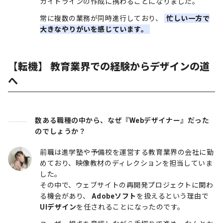
ガイドラインの作成に携わることになりました。
常に複数の業務が同時進行しており、
忙しい一方で
大きなやりがいを感じています。
【転機】 教育業界での経験からデザインの道
へ
数ある職種の中から、なぜ『Webデザイナー』だった
のでしょうか？
前職は進学塾や予備校を運営する教育業界の会社に勤
めており、映像教材のディレクションを担当していま
した。
その中で、ウェブサイトの再開発プロジェクトに関わ
る機会があり、
Adobeソフト
を扱えるという理由で
UIデザイン
を任されることになったのです。