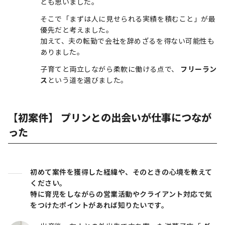
とも思いました。
そこで「まずは人に見せられる実績を積むこと」が最
優先だと考えました。
加えて、夫の転勤で会社を辞めざるを得ない可能性も
ありました。
子育てと両立しながら柔軟に働ける点で、
フリーラン
ス
という道を選びました。
【初案件】 プリンとの出会いが仕事につなが
った
初めて案件を獲得した経緯や、そのときの心境を教えて
ください。
特に育児をしながらの営業活動やクライアント対応で気
をつけたポイントがあれば知りたいです。