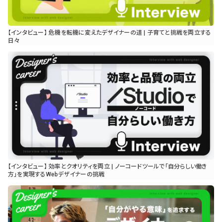
【インタビュー】 危機を転機に変えたデザイナーの道 | 子育てと挑戦を両立する
日々
【インタビュー】 効率とクオリティを両立 | ノーコードツールで「自分らしい働き
方」を実現するWebデザイナーの挑戦