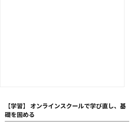
【学習】 オンラインスクールで学び直し、基
礎を固める