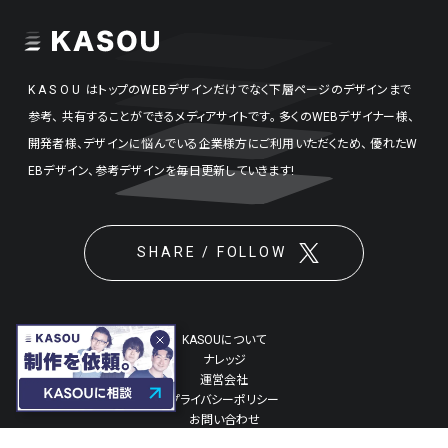
KASOU
はトップのWEBデザインだけでなく下層ページのデザインまで
参考、
共有することができるメディアサイトです。
多くのWEBデザイナー様、
開発者様、デザインに悩んでいる企業様方にご利用いただくため、
優れたW
EBデザイン、参考デザインを毎日更新していきます!
SHARE / FOLLOW
KASOUについて
ナレッジ
運営会社
プライバシーポリシー
お問い合わせ