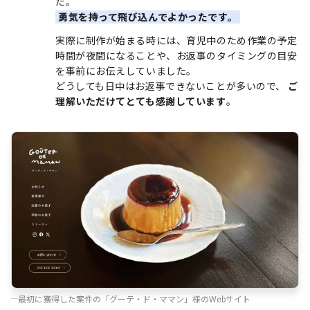
た。
勇気を持って飛び込んでよかったです。
実際に制作が始まる時には、育児中のため作業の予定
時間が夜間になることや、お返事のタイミングの目安
を事前にお伝えしていました。
どうしても日中はお返事できないことが多いので、
ご
理解いただけてとても感謝しています
。
最初に獲得した案件の「グーテ・ド・ママン」様のWebサイト