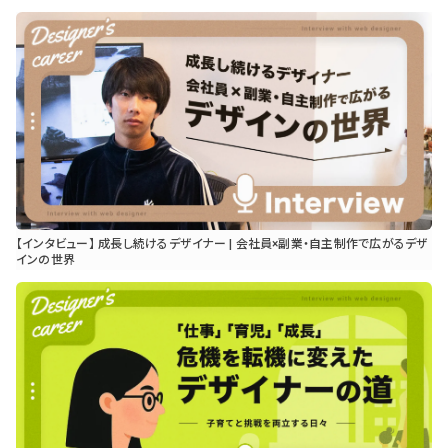
【インタビュー】 成長し続けるデザイナー | 会社員×副業・自主制作で広がるデザ
インの世界