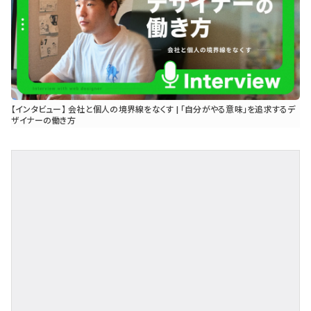
【インタビュー】 会社と個人の境界線をなくす | 「自分がやる意味」を追求するデ
ザイナーの働き方