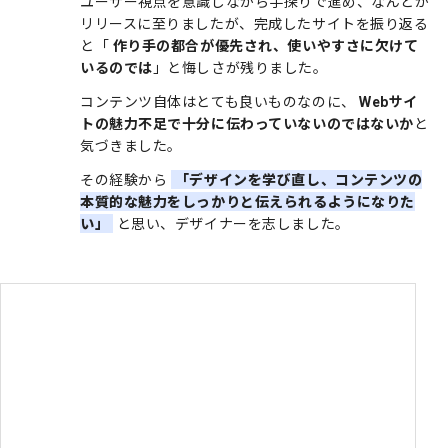
ユーザー視点を意識しながら手探りで進め、なんとか
リリースに至りましたが、完成したサイトを振り返る
と「
作り手の都合が優先され、使いやすさに欠けて
いるのでは
」と悔しさが残りました。
コンテンツ自体はとても良いものなのに、
Webサイ
トの魅力不足で十分に伝わっていないのではないか
と
気づきました。
その経験から
「デザインを学び直し、コンテンツの
本質的な魅力をしっかりと伝えられるようになりた
い」
と思い、デザイナーを志しました。