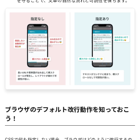
を守ることで、文章の自然な流れと可読性を保ちます。
ブラウザのデフォルト改行動作を知っておこ
う！
CSSで何も指定しない場合、ブラウザはどのように改行するの