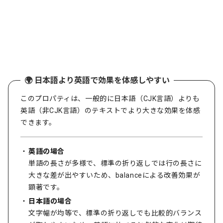
🌍 日本語より英語で効果を体感しやすい
このプロパティは、一般的に日本語（CJK言語）よりも
英語（非CJK言語）のテキストでより大きな効果を体感
できます。
英語の場合
単語の長さが多様で、標準の折り返しでは行の長さに
大きな差が出やすいため、balanceによる改善効果が
顕著です。
日本語の場合
文字幅が均等で、標準の折り返しでも比較的バランス