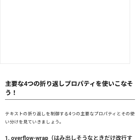
主要な4つの折り返しプロパティを使いこなそ
う！
テキストの折り返しを制御する4つの主要なプロパティとその使
い分けを見ていきましょう。
1. overflow-wrap（はみ出しそうなときだけ改行す