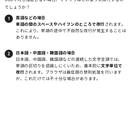
でしょうか？
英語などの場合
単語の間のスペースやハイフンのところで改行
されます。
これにより、単語の途中で不自然な改行が発生することは
ありません。
日本語・中国語・韓国語の場合
日本語、中国語、韓国語などの連続した文字言語では、
単語の区切りを認識しにくいため、基本的に
文字単位で
改行
されます。ブラウザは最低限の禁則処理を行います
が、これだけでは不十分な場合があります。