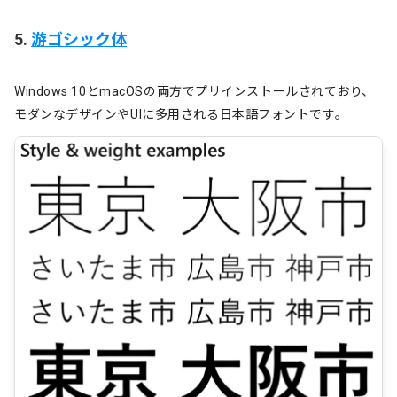
5.
游ゴシック体
Windows 10とmacOSの両方でプリインストールされており、
モダンなデザインやUIに多用される日本語フォントです。