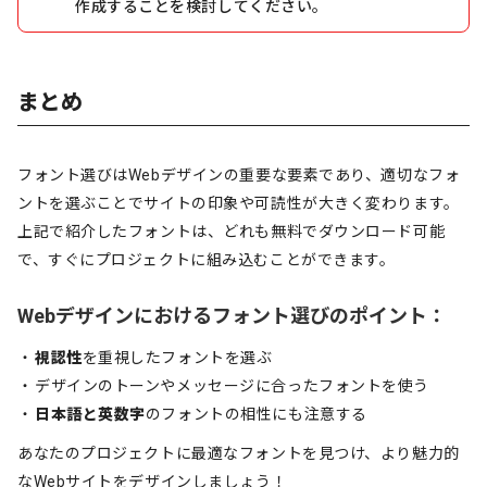
作成することを検討してください。
まとめ
フォント選びはWebデザインの重要な要素であり、適切なフォ
ントを選ぶことでサイトの印象や可読性が大きく変わります。
上記で紹介したフォントは、どれも無料でダウンロード可能
で、すぐにプロジェクトに組み込むことができます。
Webデザインにおけるフォント選びのポイント：
視認性
を重視したフォントを選ぶ
デザインのトーンやメッセージに合ったフォントを使う
日本語と英数字
のフォントの相性にも注意する
あなたのプロジェクトに最適なフォントを見つけ、より魅力的
なWebサイトをデザインしましょう！