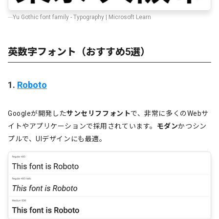
Yu Gothic font family - Typography | Microsoft Learn
英数字フォント（おすすめ5選）
1.
Roboto
Googleが開発した
サンセリフフォント
で、非常に多くのWebサ
イトやアプリケーションで採用されています。
モダン
かつシン
プルで、UIデザインにも最適。