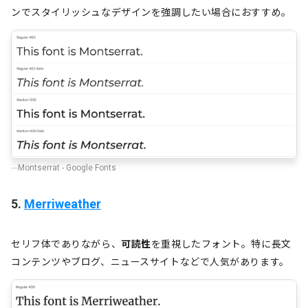
ンでスタイリッシュなデザインを強調したい場合におすすめ。
Montserrat - Google Fonts
5.
Merriweather
セリフ体でありながら、
可読性
を重視したフォント。特に長文
コンテンツやブログ、ニュースサイトなどで人気があります。