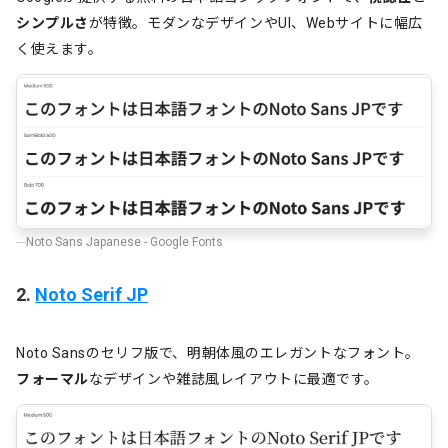
シンプルさ
が特徴。モダンなデザインやUI、Webサイトに幅広
く使えます。
Noto Sans Japanese - Google Fonts
2.
Noto Serif JP
Noto Sansのセリフ版で、明朝体風のエレガントなフォント。
フォーマル
なデザインや雑誌風レイアウトに最適です。