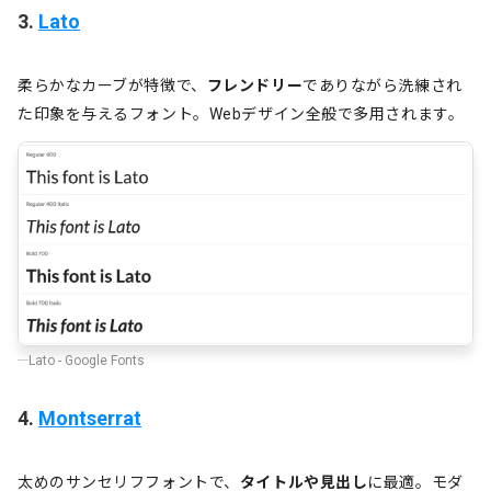
3.
Lato
柔らかなカーブが特徴で、
フレンドリー
でありながら洗練され
た印象を与えるフォント。Webデザイン全般で多用されます。
Lato - Google Fonts
4.
Montserrat
太めのサンセリフフォントで、
タイトルや見出し
に最適。モダ