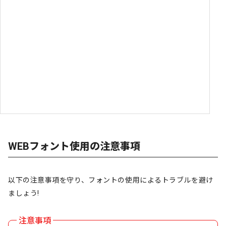
WEBフォント使用の注意事項
以下の注意事項を守り、フォントの使用によるトラブルを避け
ましょう!