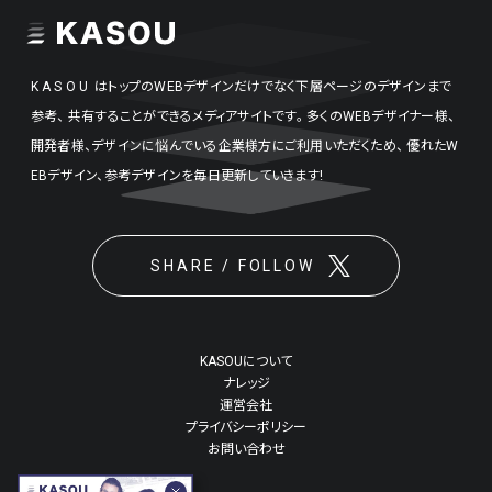
KASOU
はトップのWEBデザインだけでなく下層ページのデザインまで
参考、
共有することができるメディアサイトです。
多くのWEBデザイナー様、
開発者様、デザインに悩んでいる企業様方にご利用いただくため、
優れたW
EBデザイン、参考デザインを毎日更新していきます!
SHARE / FOLLOW
KASOUについて
ナレッジ
運営会社
プライバシーポリシー
お問い合わせ