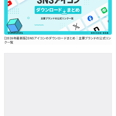
【2026年最新版】SNSアイコンのダウンロードまとめ｜主要ブランドの公式リン
ク一覧