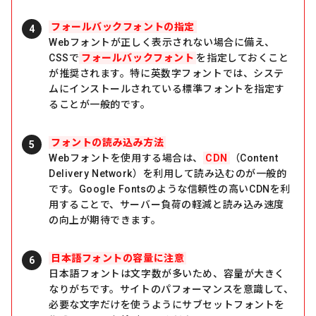
フォールバックフォントの指定
Webフォントが正しく表示されない場合に備え、
CSSで
フォールバックフォント
を指定しておくこと
が推奨されます。特に英数字フォントでは、システ
ムにインストールされている標準フォントを指定す
ることが一般的です。
フォントの読み込み方法
Webフォントを使用する場合は、
CDN
（Content
Delivery Network）を利用して読み込むのが一般的
です。Google Fontsのような信頼性の高いCDNを利
用することで、サーバー負荷の軽減と読み込み速度
の向上が期待できます。
日本語フォントの容量に注意
日本語フォントは文字数が多いため、容量が大きく
なりがちです。サイトのパフォーマンスを意識して、
必要な文字だけを使うようにサブセットフォントを