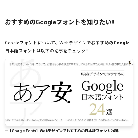
おすすめのGoogleフォントを知りたい!!
Googleフォントについて、Webデザインで
おすすめのGoogle
日本語フォント
は以下の記事をチェック!!
【Google Fonts】Webデザインでおすすめの日本語フォント24選