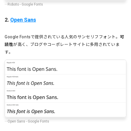
Roboto - Google Fonts
2.
Open Sans
Google Fontsで提供されている人気のサンセリフフォント。
可
読性
が高く、ブログやコーポレートサイトに多用されていま
す。
Open Sans - Google Fonts