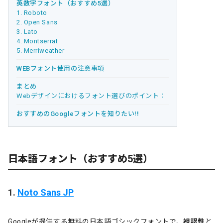
英数字フォント（おすすめ5選）
1. Roboto
2. Open Sans
3. Lato
4. Montserrat
5. Merriweather
WEBフォント使用の注意事項
まとめ
Webデザインにおけるフォント選びのポイント：
おすすめのGoogleフォントを知りたい!!
日本語フォント（おすすめ5選）
1.
Noto Sans JP
Googleが提供する無料の日本語ゴシックフォントで、
視認性
と