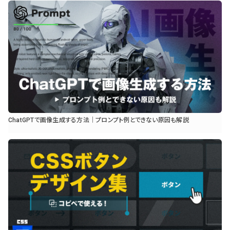
ChatGPTで画像生成する方法｜プロンプト例とできない原因も解説