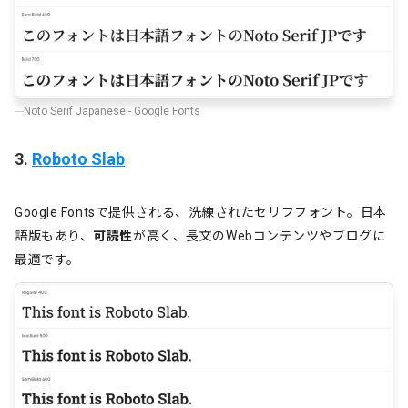
Noto Serif Japanese - Google Fonts
3.
Roboto Slab
Google Fontsで提供される、洗練されたセリフフォント。日本
語版もあり、
可読性
が高く、長文のWebコンテンツやブログに
最適です。