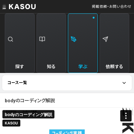
掲載依頼・お問い合わせ
探す
知る
学ぶ
依頼する
コース一覧
bodyのコーディング解説