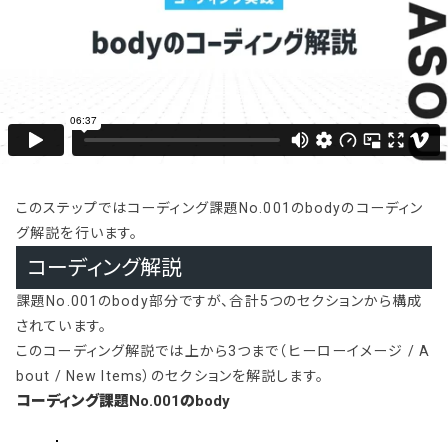
このステップではコーディング課題No.001のbodyのコーディン
グ解説を行います。
コーディング解説
課題No.001のbody部分ですが、合計5つのセクションから構成
されています。
このコーディング解説では上から3つまで（ヒーローイメージ / A
bout / New Items）のセクションを解説します。
コーディング課題No.001のbody