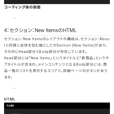
コーディング後の画面
4：セクション：New ItemsのHTML
セクション：New Itemsのレイアウトの構成は、セクション：Abou
tと同様に全体を包む箱としてのSection (New Items)があり、
その中にHead部分とBody部分が存在しています。
Head部分には「New Items」というタイトルと「新商品」というサ
ブタイトルが含まれ、メインコンテンツとなるBody部分には、商
品一覧のリストを表示するエリアと、詳細ページのボタンがあり
ます。
HTML