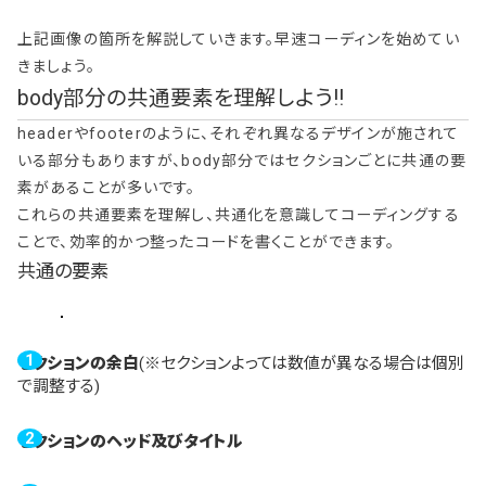
上記画像の箇所を解説していきます。早速コーディンを始めてい
きましょう。
body部分の共通要素を理解しよう!!
headerやfooterのように、それぞれ異なるデザインが施されて
いる部分もありますが、body部分ではセクションごとに共通の要
素があることが多いです。
これらの共通要素を理解し、共通化を意識してコーディングする
ことで、効率的かつ整ったコードを書くことができます。
共通の要素
セクションの余白
(※セクションよっては数値が異なる場合は個別
で調整する)
セクションのヘッド及びタイトル