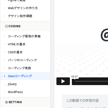
Figmaで実践
Webデザインの作り方
デザイン制作課題
CODING
コーディング環境の準備
HTMLの基本
CSSの基本
パーツのコーディング
コーディング実践
Sassコーディング
jQuery
WordPress
SETTING