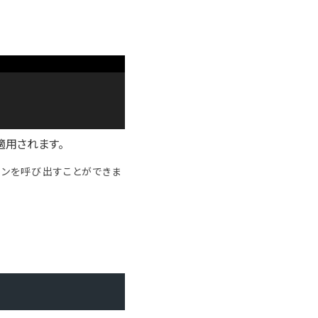
が適用されます。
スインを呼び出すことができま