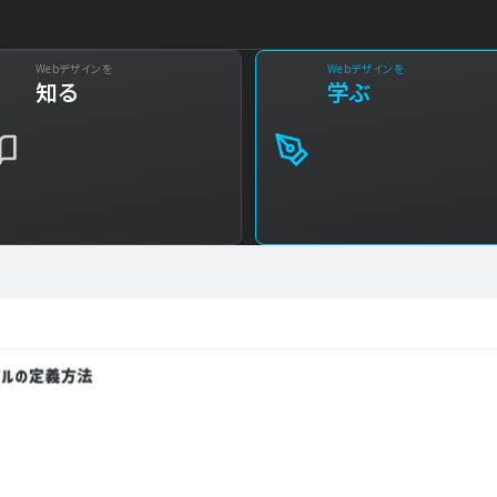
Webデザインを
Webデザインを
知る
学ぶ