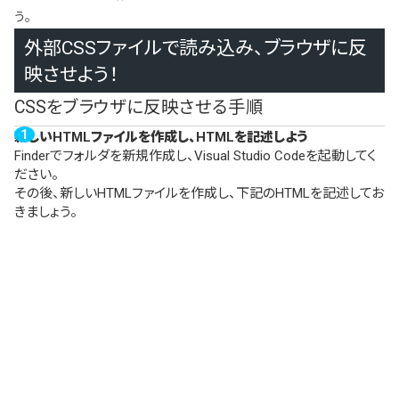
う。
外部CSSファイルで読み込み、ブラウザに反
映させよう！
CSSをブラウザに反映させる手順
新しいHTMLファイルを作成し、HTMLを記述しよう
Finderでフォルダを新規作成し、Visual Studio Codeを起動してく
ださい。
その後、新しいHTMLファイルを作成し、下記のHTMLを記述してお
きましょう。