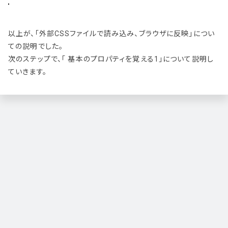
以上が、「外部CSSファイルで読み込み、ブラウザに反映」につい
ての説明でした。
次のステップで、「 基本のプロパティを覚える1」について説明し
ていきます。