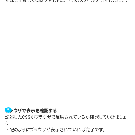
先ほど作成したCSSファイルに、下記のスタイルを記述しましょう。
ブラウザで表示を確認する
記述したCSSがブラウザで反映されているか確認していきましょ
う。
下記のようにブラウザが表示されていれば完了です。