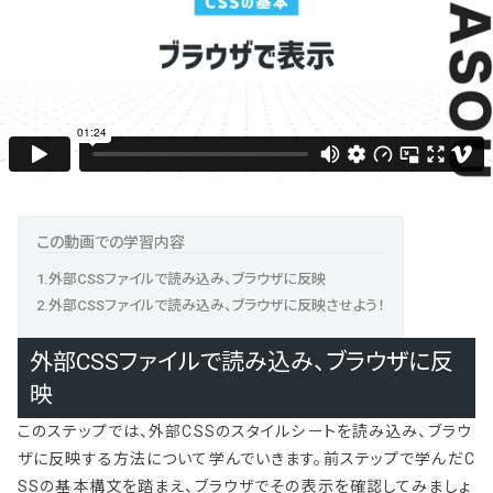
外部CSSファイルで読み込み、ブラウザに反映
外部CSSファイルで読み込み、ブラウザに反映させよう！
外部CSSファイルで読み込み、ブラウザに反
映
このステップでは、外部CSSのスタイルシートを読み込み、ブラウ
ザに反映する方法について学んでいきます。前ステップで学んだC
SSの基本構文を踏まえ、ブラウザでその表示を確認してみましょ