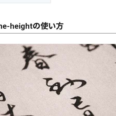
e-heightの使い方