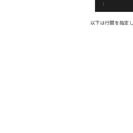
}
以下は行間を指定