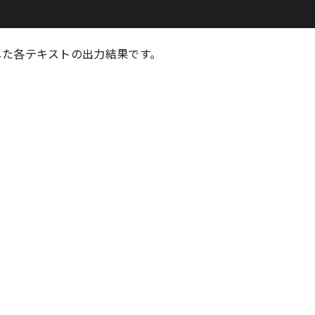
した各テキストの出力結果です。