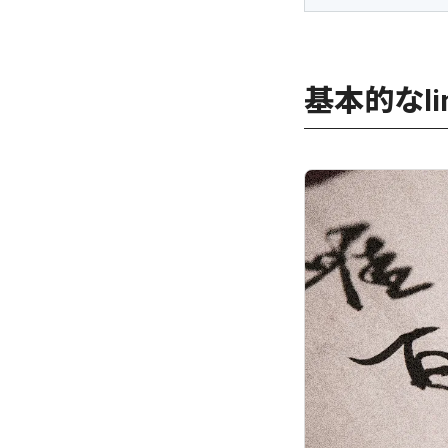
基本的なlin